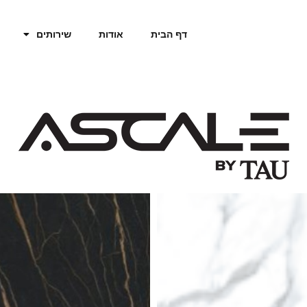
דף הבית
אודות
שירותים